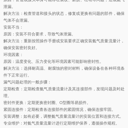
泄漏。
解决方法：检查管道和接头的状态，修复或更换有问题的部件，确保
气体不会泄漏。
安装不当：
原因：安装不符合要求，导致气体泄漏。
解决方法：重新按照操作手册或安装要求正确安装氨气质量流量计，
确保安装密封良好。
环境因素：
原因：温度变化、压力变化等环境因素可能影响密封性。
解决方法：选择耐高温、耐腐蚀的密封材料，确保设备在各种环境条
件下正常运行。
漏气问题处理的一般步骤：
定期检查：定期检查氨气质量流量计及其连接部件，发现问题及时处
理。
密封件更换：定期更换密封圈、O型圈等易损件。
紧固连接件：定期检查各连接部件的紧固情况，确保连接牢固。
安装调整：如有必要，调整氨气质量流量计的安装位置和连接方式。
专业维护：对氨气质量流量计进行定期维护保养，遵循操作规程。