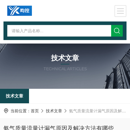
技术文章
TECHNICAL ARTICLES
技术文章
当前位置：
首页
技术文章
氨气质量流量计漏气原因及解决方法有哪些
氨气质量流量计漏气原因及解决方法有哪些