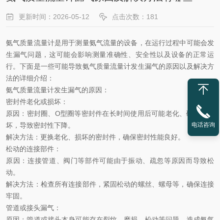
更新时间：2026-05-12
点击次数：181
氨气质量流量计是用于测量氨气流量的设备，在运行过程中可能会发
生漏气问题，这可能会影响测量准确性、安全性以及设备的正常运
行。下面是一些可能导致氨气质量流量计发生漏气的原因以及解决方
法的详细介绍：
氨气质量流量计发生漏气的原因：
密封件老化或损坏：
原因：密封圈、O型圈等密封件在长时间使用后可能老化、硬化或损
电话咨询
坏，导致密封性下降。
解决方法：更换老化、损坏的密封件，确保密封性能良好。
松动的连接部件：
原因：连接管道、阀门等部件可能由于振动、疏忽等原因而导致松
动。
解决方法：检查所有连接部件，紧固松动的螺丝、螺母等，确保连接
牢固。
管道或接头漏气：
原因：管道或接头本身可能存在裂纹、磨损、松动等问题，造成氨气