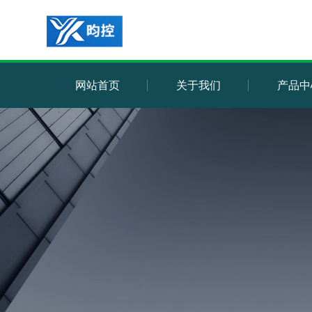
网站首页
关于我们
产品中