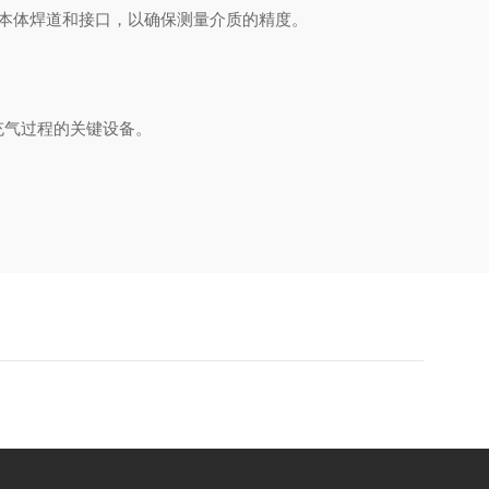
测其本体焊道和接口，以确保测量介质的精度。
充气过程的关键设备。