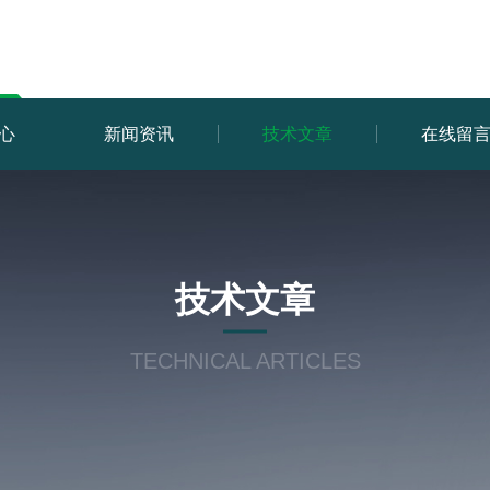
心
新闻资讯
技术文章
在线留
技术文章
TECHNICAL ARTICLES