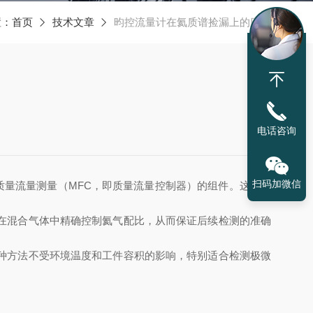
置：
首页
技术文章
昀控流量计在氦质谱捡漏上的应用
电话咨询
扫码加微信
质量流量测量（MFC，即质量流量控制器）的组件。这类流
在混合气体中精确控制氦气配比，从而保证后续检测的准确
这种方法不受环境温度和工件容积的影响，特别适合检测极微