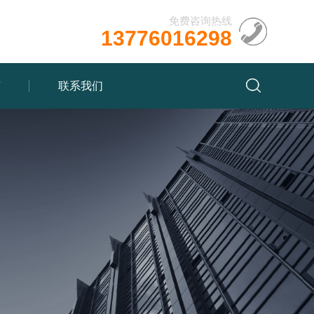
免费咨询热线
13776016298
言
联系我们