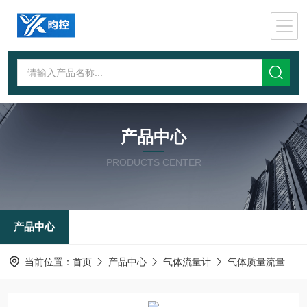
产品中心
PRODUCTS CENTER
产品中心
当前位置：
首页
产品中心
气体流量计
气体质量流量控制器