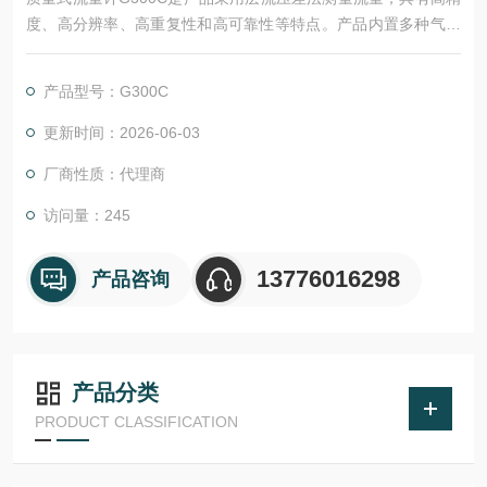
度、高分辨率、高重复性和高可靠性等特点。产品内置多种气体
和混合气体，采用模拟数字等多种控制方式。
产品型号：G300C
更新时间：2026-06-03
厂商性质：代理商
访问量：245
13776016298
产品咨询
产品分类
PRODUCT CLASSIFICATION