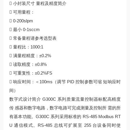
 小封装尺寸 量程及精度简介
 可用量程：
 0-200slpm
 最小 0-1sccm
 常备量程请参考选型表
 量程比：1000:1
 满量程精度：±0.2%
 读取精度：±0.8%
 可重复性：±0.2%FS
 响应时间：＜100ms（调节 PID 控制参数可缩 短响应时
间）
数字式设计简介 G300C 系列质量流量控制器标配高精度
传 感器和数字电路，数字电路可完成测量及控制所 需的所
有基本功能。G300C 系列采用标准的 RS-485 Modbus RT
U 通信模式。RS-485 总线可扩展至 255 台设备同时使