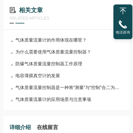
相关文章
RELATED ARTICLES
电话咨询
气体质量流量计的作用体现在哪里？
为什么需要使用气体质量流量控制器？
防爆气体质量流量控制器工作原理
电容薄膜真空计的发展
气体质量流量控制器是一种将“测量”与“控制”合二为一的仪器
气体质量流量计的应用场景与注意事项
详细介绍
在线留言