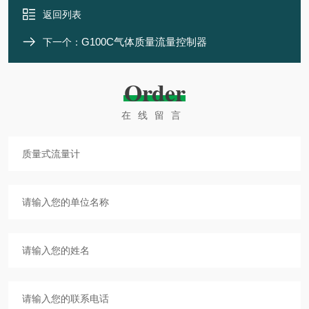
返回列表
G100C气体质量流量控制器
下一个：
Order
在线留言