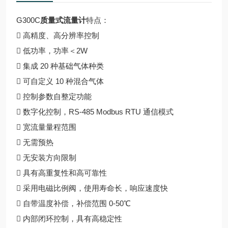
G300C
质量式流量计
特点：
 高精度、高分辨率控制
 低功率，功率＜2W
 集成 20 种基础气体种类
 可自定义 10 种混合气体
 控制参数自整定功能
 数字化控制，RS-485 Modbus RTU 通信模式
 宽流量量程范围
 无需预热
 无安装方向限制
 具有高重复性和高可靠性
 采用电磁比例阀，使用寿命长，响应速度快
 自带温度补偿，补偿范围 0-50℃
 内部闭环控制，具有高稳定性