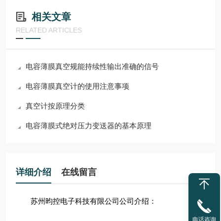
相关文章
RELATED ARTICLES
电容薄膜真空规能持续性输出准确的信号
电容薄膜真空计的使用注意事项
真空计按原理分类
电容薄膜式绝对压力变送器的基本原理
详细介绍
在线留言
苏州昀控电子科技有限公司公司介绍：
电话咨询