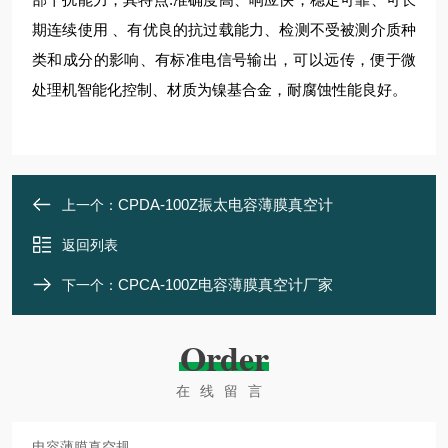
期连续使用 、有优良的抗过载能力、检测不受被测介质种
类和成分的影响、有标准电信号输出，可以远传，便于微
处理机智能化控制、材质为镍基合金，耐腐蚀性能良好。
CPDA-100Z振太电容薄膜真空计
上一个：
返回列表
CPCA-100Z电容薄膜真空计厂家
下一个：
Order
在线留言