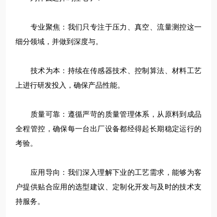
专业聚焦：我们只专注于压力、真空、流量测控这一
细分领域，并做到深度与。
技术为本：持续在传感器技术、控制算法、材料工艺
上进行研发投入，确保产品性能。
质量可靠：遵循严苛的质量管理体系，从原料到成品
全程管控，确保每一台出厂设备都经得起长期稳定运行的
考验。
应用导向：我们深入理解下业的工艺需求，能够为客
户提供贴合应用的选型建议、定制化开发与及时的技术支
持服务。