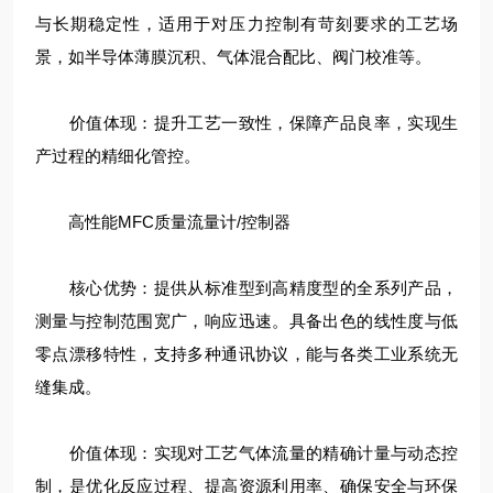
与长期稳定性，适用于对压力控制有苛刻要求的工艺场
景，如半导体薄膜沉积、气体混合配比、阀门校准等。
价值体现：提升工艺一致性，保障产品良率，实现生
产过程的精细化管控。
高性能MFC质量流量计/控制器
核心优势：提供从标准型到高精度型的全系列产品，
测量与控制范围宽广，响应迅速。具备出色的线性度与低
零点漂移特性，支持多种通讯协议，能与各类工业系统无
缝集成。
价值体现：实现对工艺气体流量的精确计量与动态控
制，是优化反应过程、提高资源利用率、确保安全与环保