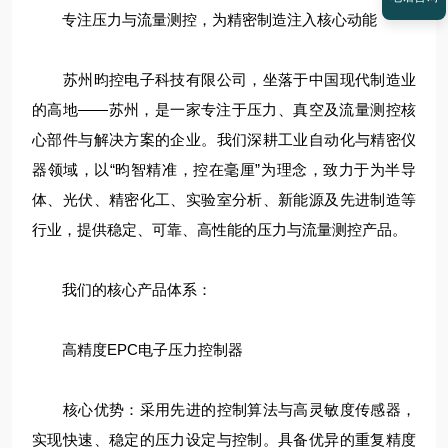
专注压力与流量测控，为精密制造注入核心动能
苏州昀控电子科技有限公司，坐落于中国现代制造业
的高地——苏州，是一家专注于压力、真空及流量测控核
心部件与解决方案的企业。我们深耕工业自动化与精密仪
器领域，以“昀智精准，控在毫厘”为理念，致力于为半导
体、光伏、精密化工、实验室分析、新能源及先进制造等
行业，提供稳定、可靠、高性能的压力与流量测控产品。
我们的核心产品体系：
高精度EPC电子压力控制器
核心优势：采用先进的控制算法与高灵敏度传感器，
实现快速、稳定的压力设定与控制。具备优异的重复精度