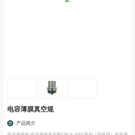
电容薄膜真空规
产品简介
电容薄膜规,电容薄膜真空规CPCA-300Z系列（防爆型）电容薄