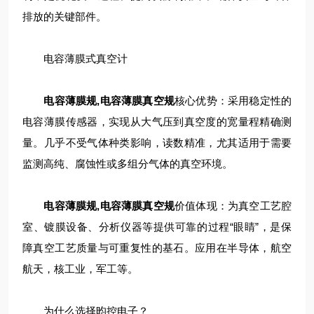
排放的关键部件。
电容薄膜式真空计
电容薄膜规,电容薄膜真空规
核心优势：采用稳定性的
电容薄膜传感器，实现从大气压到真空度的宽量程精确测
量。几乎不受气体种类影响，读数精准，尤其适用于需要
监测高纯、腐蚀性或多组分气体的真空环境。
电容薄膜规,电容薄膜真空规
价值体现：为真空工艺腔
室、镀膜设备、分析仪器等提供可靠的过程“眼睛”，是保
障真空工艺质量与可重复性的基石。应用在半导体，航空
航天，核工业，军工等。
为什么选择昀控电子？