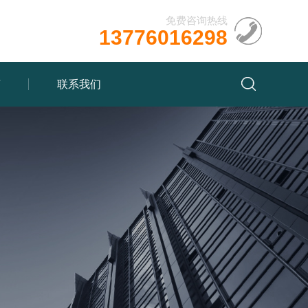
免费咨询热线
13776016298
言
联系我们