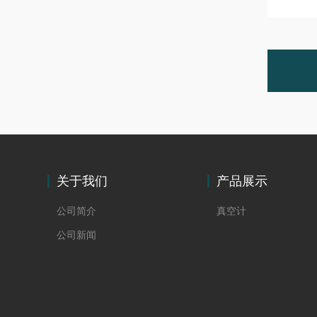
关于我们
产品展示
公司简介
真空计
公司新闻