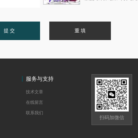
服务与支持
技术文章
在线留言
联系我们
扫码加微信