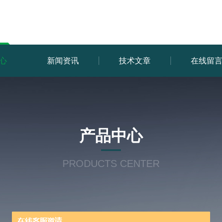
心
新闻资讯
技术文章
在线留
产品中心
PRODUCTS CENTER