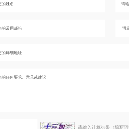
请输入计算结果（填写阿