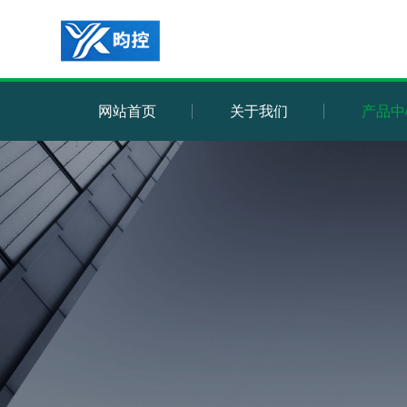
网站首页
关于我们
产品中