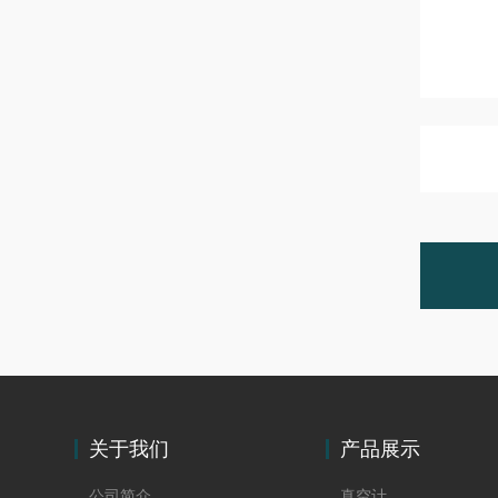
关于我们
产品展示
公司简介
真空计