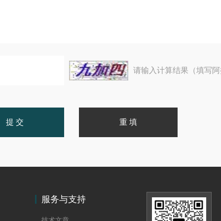
请输入计算结果（填写阿
服务与支持
技术文章