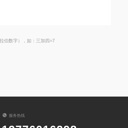
拉伯数字），如：三加四=7
服务热线