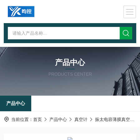
产品中心
PRODUCTS CENTER
产品中心
当前位置：
首页
产品中心
真空计
振太电容薄膜真空计厂家