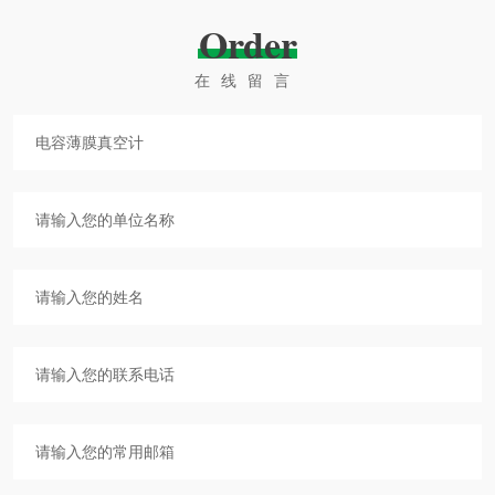
Order
在线留言