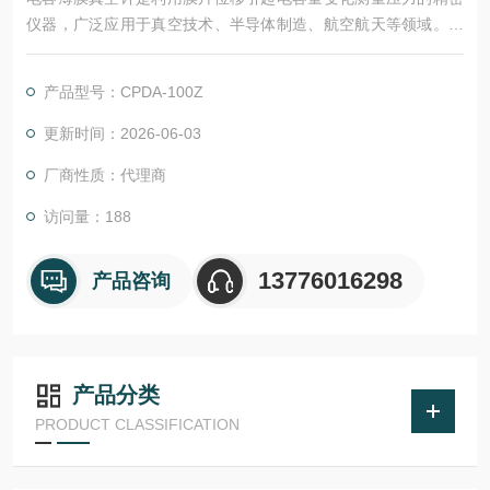
仪器，广泛应用于真空技术、半导体制造、航空航天等领域。由
于仪器性能易受环境、安装方式及使用时间影响，需通过定期校
准保证测量精度。
产品型号：CPDA-100Z
更新时间：2026-06-03
厂商性质：代理商
访问量：188
13776016298
产品咨询
产品分类
PRODUCT CLASSIFICATION