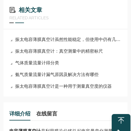
相关文章
RELATED ARTICLES
振太电容薄膜真空计虽然性能稳定，但使用中仍有几点需要留意
振太电容薄膜真空计：真空测量中的精密标尺
气体质量流量计得分类
氨气质量流量计漏气原因及解决方法有哪些
振太电容薄膜真空计是一种用于测量真空度的仪器
详细介绍
在线留言
电容薄膜真空计
是利用膜片位移引起电容量变化测量压力