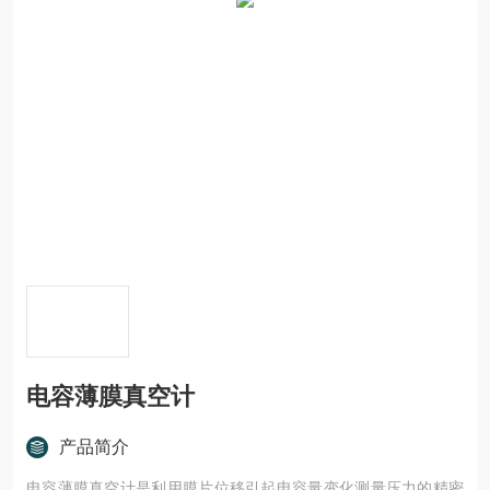
电容薄膜真空计
产品简介
电容薄膜真空计是利用膜片位移引起电容量变化测量压力的精密