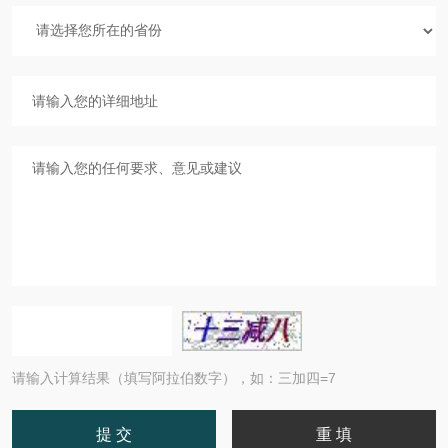
请输入计算结果（填写阿拉伯数字），如：三加四=7