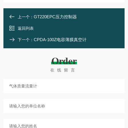
GT220EPC压力控制器
上一个：
返回列表
CPDA-100Z电容薄膜真空计
下一个：
Order
在线留言