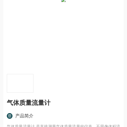
气体质量流量计
产品简介
气体质量流量计 是直接测量气体质量流量的仪表，不用像体积流