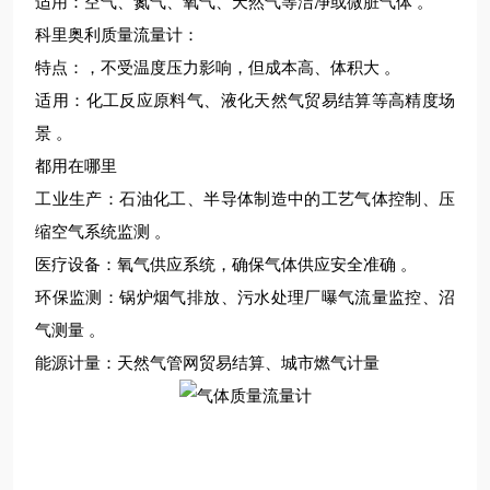
‌适用‌：空气、氮气、氧气、天然气等洁净或微脏气体 。‌‌
‌科里奥利质量流量计‌：
‌特点‌：，不受温度压力影响，但成本高、体积大 。
‌适用‌：化工反应原料气、液化天然气贸易结算等高精度场
景 。‌‌‌
都用在哪里
‌工业生产‌：石油化工、半导体制造中的工艺气体控制、压
缩空气系统监测 。
‌医疗设备：氧气供应系统，确保气体供应安全准确 。
‌环保监测‌：锅炉烟气排放、污水处理厂曝气流量监控、沼
气测量 。
‌能源计量‌：天然气管网贸易结算、城市燃气计量