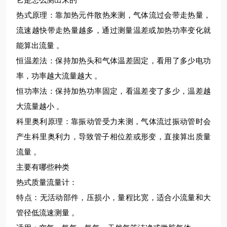
‌热式原理‌：靠加热元件散热来测，气体流过会带走热量，
流速越快带走热量越多，通过测量温差或加热功率变化就
能算出流量 。
‌恒温差法‌：保持加热头和气体温差固定，看用了多少电功
率，功率越大流量越大 。
‌恒功率法‌：保持加热功率固定，看温差变了多少，温差越
大流量越小 。‌‌
‌科里奥利原理‌：靠振动管受力来测，气体流过振动管时会
产生科里奥利力，导致管子相位差或形变，直接算出质量
流量 。‌‌‌
主要有哪些种类
‌热式质量流量计‌：
‌特点‌：无活动部件，压损小，量程比宽，适合小流量和大
管径低流速测量 。