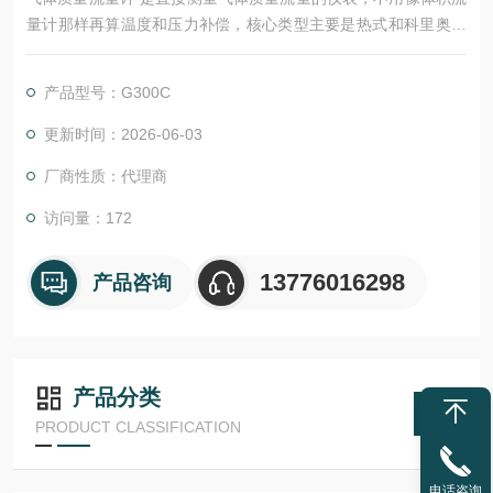
量计那样再算温度和压力补偿，核心类型主要是‌热式‌和‌科里奥利
式。
产品型号：G300C
更新时间：2026-06-03
厂商性质：代理商
访问量：172
13776016298
产品咨询
产品分类
PRODUCT CLASSIFICATION
电话咨询