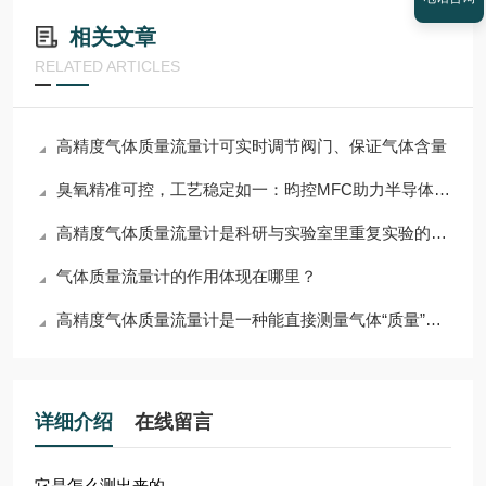
相关文章
RELATED ARTICLES
高精度气体质量流量计可实时调节阀门、保证气体含量
臭氧精准可控，工艺稳定如一：昀控MFC助力半导体先进制程
高精度气体质量流量计是科研与实验室里重复实验的“基准尺”
气体质量流量计的作用体现在哪里？
高精度气体质量流量计是一种能直接测量气体“质量”的装置
详细介绍
在线留言
它是怎么测出来的