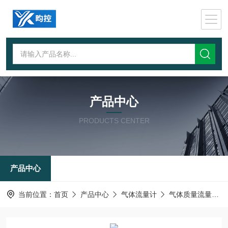
产品中心
PRODUCTS CENTER
产品中心
当前位置：
首页
产品中心
气体流量计
气体质量流量计